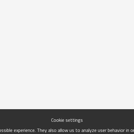
Cookie settings
sible experience. They also allow us to analyze user behavior in 