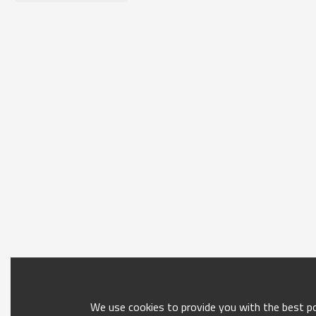
We use cookies to provide you with the best pos