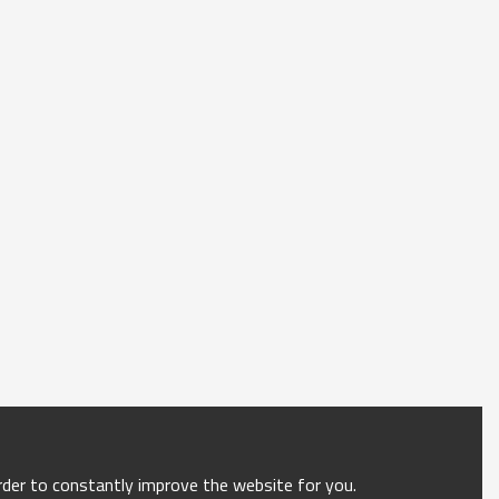
order to constantly improve the website for you.