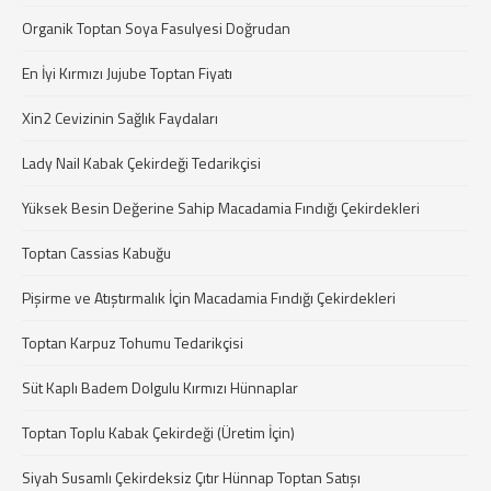
Organik Toptan Soya Fasulyesi Doğrudan
En İyi Kırmızı Jujube Toptan Fiyatı
Xin2 Cevizinin Sağlık Faydaları
Lady Nail Kabak Çekirdeği Tedarikçisi
Yüksek Besin Değerine Sahip Macadamia Fındığı Çekirdekleri
Toptan Cassias Kabuğu
Pişirme ve Atıştırmalık İçin Macadamia Fındığı Çekirdekleri
Toptan Karpuz Tohumu Tedarikçisi
Süt Kaplı Badem Dolgulu Kırmızı Hünnaplar
Toptan Toplu Kabak Çekirdeği (Üretim İçin)
Siyah Susamlı Çekirdeksiz Çıtır Hünnap Toptan Satışı