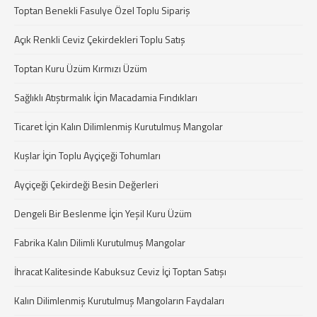
Toptan Benekli Fasulye Özel Toplu Sipariş
Açık Renkli Ceviz Çekirdekleri Toplu Satış
Toptan Kuru Üzüm Kırmızı Üzüm
Sağlıklı Atıştırmalık İçin Macadamia Fındıkları
Ticaret İçin Kalın Dilimlenmiş Kurutulmuş Mangolar
Kuşlar İçin Toplu Ayçiçeği Tohumları
Ayçiçeği Çekirdeği Besin Değerleri
Dengeli Bir Beslenme İçin Yeşil Kuru Üzüm
Fabrika Kalın Dilimli Kurutulmuş Mangolar
İhracat Kalitesinde Kabuksuz Ceviz İçi Toptan Satışı
Kalın Dilimlenmiş Kurutulmuş Mangoların Faydaları