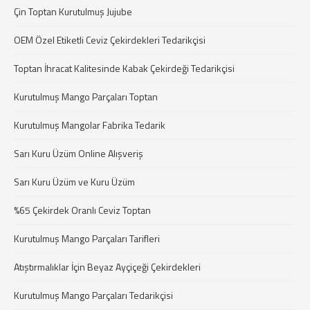
Çin Toptan Kurutulmuş Jujube
OEM Özel Etiketli Ceviz Çekirdekleri Tedarikçisi
Toptan İhracat Kalitesinde Kabak Çekirdeği Tedarikçisi
Kurutulmuş Mango Parçaları Toptan
Kurutulmuş Mangolar Fabrika Tedarik
Sarı Kuru Üzüm Online Alışveriş
Sarı Kuru Üzüm ve Kuru Üzüm
%65 Çekirdek Oranlı Ceviz Toptan
Kurutulmuş Mango Parçaları Tarifleri
Atıştırmalıklar İçin Beyaz Ayçiçeği Çekirdekleri
Kurutulmuş Mango Parçaları Tedarikçisi