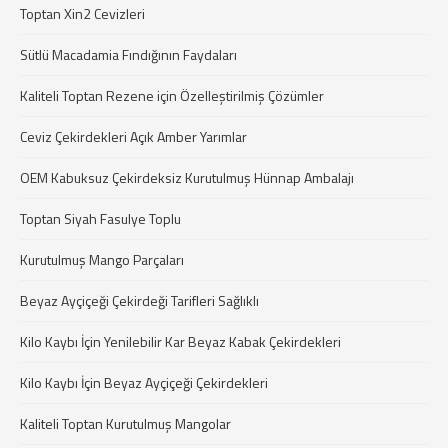
Toptan Xin2 Cevizleri
Sütlü Macadamia Fındığının Faydaları
Kaliteli Toptan Rezene için Özelleştirilmiş Çözümler
Ceviz Çekirdekleri Açık Amber Yarımlar
OEM Kabuksuz Çekirdeksiz Kurutulmuş Hünnap Ambalajı
Toptan Siyah Fasulye Toplu
Kurutulmuş Mango Parçaları
Beyaz Ayçiçeği Çekirdeği Tarifleri Sağlıklı
Kilo Kaybı İçin Yenilebilir Kar Beyaz Kabak Çekirdekleri
Kilo Kaybı İçin Beyaz Ayçiçeği Çekirdekleri
Kaliteli Toptan Kurutulmuş Mangolar