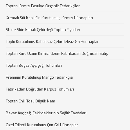
Toptan Kırmızı Fasulye Organik Tedarikçiler
Kremalı Süt Kaplı Çin Kurutulmuş Kırmızı Hünnapları
Shine Skin Kabak Çekirdeği Toptan Fiyatları
Toplu Kurutulmuş Kabuksuz Çekirdeksiz Gri Hünnaplar
Toptan Kuru Üzüm Kırmızı Üzüm Fabrikadan Doğrudan Satış
Toptan Beyaz Ayçiçeği Tohumları
Premium Kurutulmuş Mango Tedarikçisi
Fabrikadan Doğrudan Karpuz Tohumları
Toptan Chili Tozu Düşük Nem
Beyaz Ayçiçeği Çekirdeklerinin Sağlık Faydaları
Özel Etiketli Kurutulmuş Çıtır Gri Hünnaplar