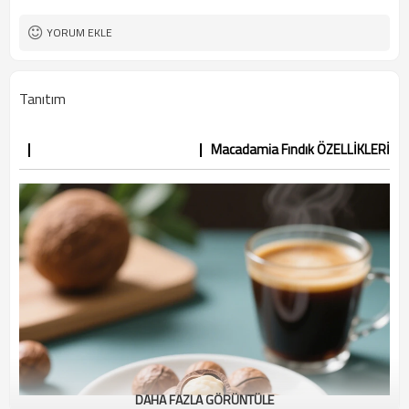
YORUM EKLE
Tanıtım
Macadamia Fındık ÖZELLİKLERİ
DAHA FAZLA GÖRÜNTÜLE