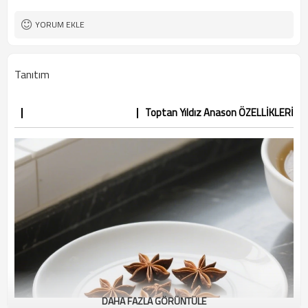
YORUM EKLE
Tanıtım
Toptan Yıldız Anason ÖZELLİKLERİ
DAHA FAZLA GÖRÜNTÜLE