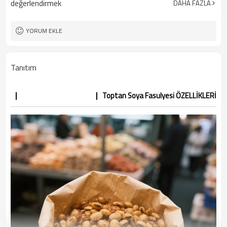
değerlendirmek
DAHA FAZLA
YORUM EKLE
Tanıtım
Toptan Soya Fasulyesi ÖZELLİKLERİ