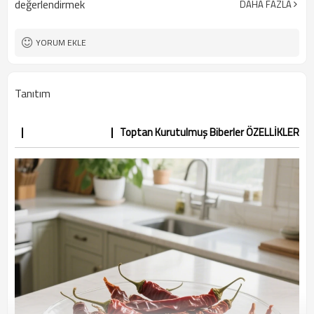
değerlendirmek
DAHA FAZLA
YORUM EKLE
Tanıtım
Toptan Kurutulmuş Biberler ÖZELLİKLER